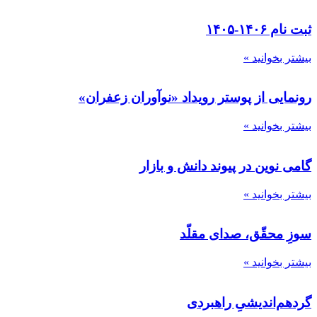
ثبت نام ۱۴۰۶-۱۴۰۵
بیشتر بخوانید »
رونمایی از پوستر رویداد «نوآوران زعفران»
بیشتر بخوانید »
گامی نوین در پیوند دانش و بازار
بیشتر بخوانید »
سوزِ محقّق، صدای مقلّد
بیشتر بخوانید »
گردهم‌اندیشیِ راهبردی