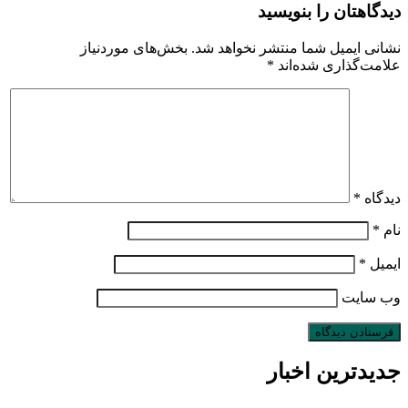
دیدگاهتان را بنویسید
نشانی ایمیل شما منتشر نخواهد شد.
بخش‌های موردنیاز
علامت‌گذاری شده‌اند
*
دیدگاه
*
نام
*
ایمیل
*
وب‌ سایت
جدیدترین اخبار