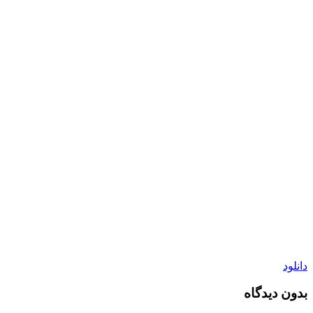
دانلود
بدون دیدگاه