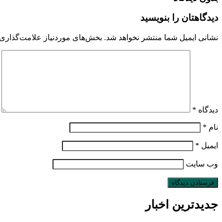
دیدگاهتان را بنویسید
نشانی ایمیل شما منتشر نخواهد شد.
بخش‌های موردنیاز علامت‌گذاری 
دیدگاه
*
نام
*
ایمیل
*
وب‌ سایت
جدیدترین اخبار