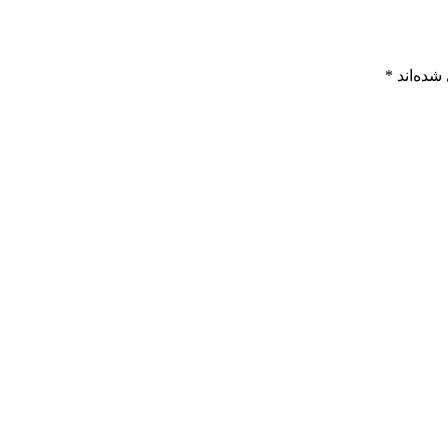
شده‌اند
*