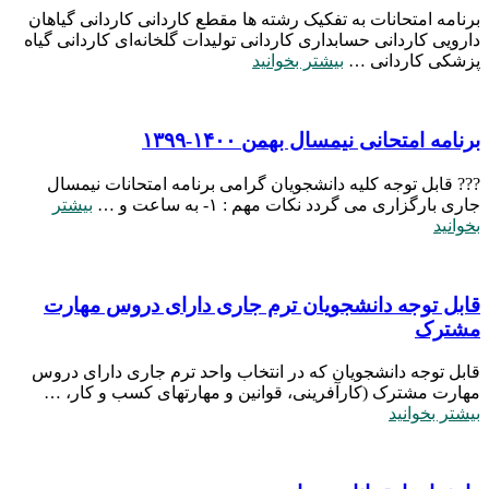
برنامه امتحانات به تفکیک رشته ها مقطع کاردانی کاردانی گیاهان
دارویی کاردانی حسابداری کاردانی تولیدات گلخانه‌ای کاردانی گیاه
پزشکی کاردانی …
بیشتر بخوانید
برنامه امتحانی نیمسال بهمن ۱۴۰۰-۱۳۹۹
??? قابل توجه کلیه دانشجویان گرامی برنامه امتحانات نیمسال
جاری بارگزاری می گردد نکات مهم : ۱- به ساعت و …
بیشتر
بخوانید
قابل توجه دانشجویان ترم جاری دارای دروس مهارت
مشترک
قابل توجه دانشجویان که در انتخاب واحد ترم جاری دارای دروس
مهارت مشترک (کارآفرینی، قوانین و مهارتهای کسب و کار، …
بیشتر بخوانید