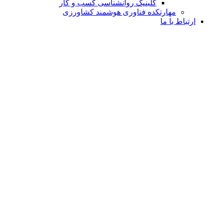
کلینیک روانشناسی کسب و کار
مهارتکده فناوری هوشمند کشاورزی
ارتباط با ما