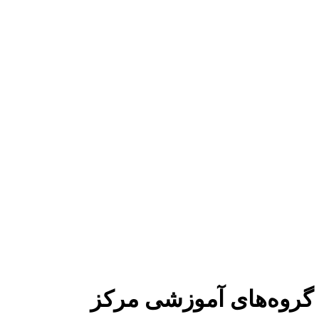
گروه‌های آموزشی مرکز